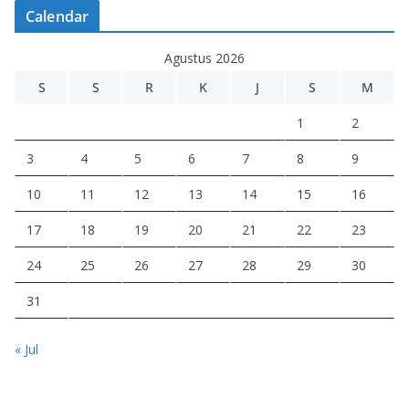
Calendar
Agustus 2026
S
S
R
K
J
S
M
1
2
3
4
5
6
7
8
9
10
11
12
13
14
15
16
17
18
19
20
21
22
23
24
25
26
27
28
29
30
31
« Jul