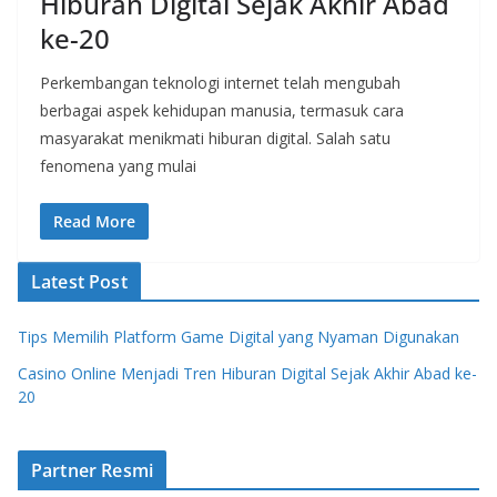
Hiburan Digital Sejak Akhir Abad
ke-20
Perkembangan teknologi internet telah mengubah
berbagai aspek kehidupan manusia, termasuk cara
masyarakat menikmati hiburan digital. Salah satu
fenomena yang mulai
Read More
Latest Post
Tips Memilih Platform Game Digital yang Nyaman Digunakan
Casino Online Menjadi Tren Hiburan Digital Sejak Akhir Abad ke-
20
Partner Resmi