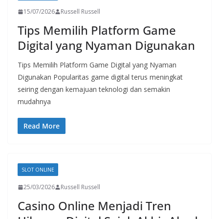
15/07/2026
Russell Russell
Tips Memilih Platform Game
Digital yang Nyaman Digunakan
Tips Memilih Platform Game Digital yang Nyaman
Digunakan Popularitas game digital terus meningkat
seiring dengan kemajuan teknologi dan semakin
mudahnya
Read More
SLOT ONLINE
25/03/2026
Russell Russell
Casino Online Menjadi Tren